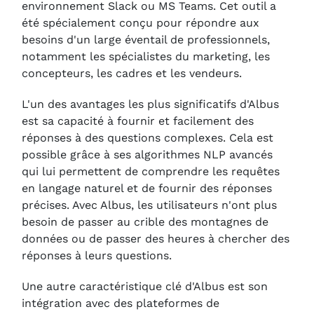
environnement Slack ou MS Teams. Cet outil a
été spécialement conçu pour répondre aux
besoins d'un large éventail de professionnels,
notamment les spécialistes du marketing, les
concepteurs, les cadres et les vendeurs.
L'un des avantages les plus significatifs d'Albus
est sa capacité à fournir et facilement des
réponses à des questions complexes. Cela est
possible grâce à ses algorithmes NLP avancés
qui lui permettent de comprendre les requêtes
en langage naturel et de fournir des réponses
précises. Avec Albus, les utilisateurs n'ont plus
besoin de passer au crible des montagnes de
données ou de passer des heures à chercher des
réponses à leurs questions.
Une autre caractéristique clé d'Albus est son
intégration avec des plateformes de