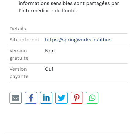
informations sensibles sont partagées par
l'intermédiaire de l'outil.
Details
Site internet
https://springworks.in/albus
Version
Non
gratuite
Version
Oui
payante