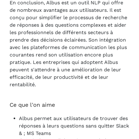
En conclusion, Albus est un outil NLP qui offre
de nombreux avantages aux utilisateurs. Il est
conçu pour simplifier le processus de recherche
de réponses à des questions complexes et aider
les professionnels de différents secteurs à
prendre des décisions éclairées. Son intégration
avec les plateformes de communication les plus
courantes rend son utilisation encore plus
pratique. Les entreprises qui adoptent Albus
peuvent s'attendre à une amélioration de leur
efficacité, de leur productivité et de leur
rentabilité.
Ce que l'on aime
Albus permet aux utilisateurs de trouver des
réponses à leurs questions sans quitter Slack
& ; MS Teams