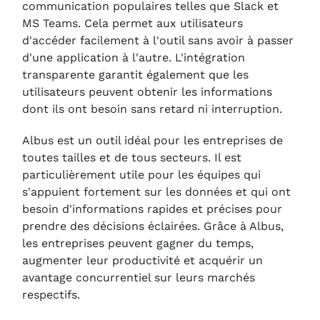
communication populaires telles que Slack et
MS Teams. Cela permet aux utilisateurs
d'accéder facilement à l'outil sans avoir à passer
d'une application à l'autre. L'intégration
transparente garantit également que les
utilisateurs peuvent obtenir les informations
dont ils ont besoin sans retard ni interruption.
Albus est un outil idéal pour les entreprises de
toutes tailles et de tous secteurs. Il est
particulièrement utile pour les équipes qui
s'appuient fortement sur les données et qui ont
besoin d'informations rapides et précises pour
prendre des décisions éclairées. Grâce à Albus,
les entreprises peuvent gagner du temps,
augmenter leur productivité et acquérir un
avantage concurrentiel sur leurs marchés
respectifs.