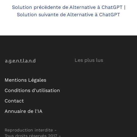
Solution précédente de Alternative à ChatGPT
|
Solution suivante de Alternative à ChatGPT
Les plus lus
Mentions Légales
Conditions d'utilisation
Contact
Annuaire de l'IA
Reproduction interdite -
Tous droits réservés 2017 -