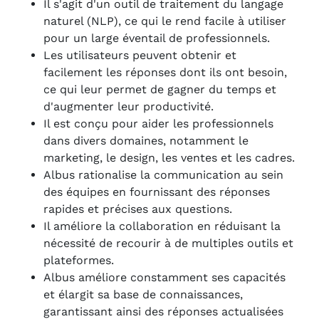
Il s'agit d'un outil de traitement du langage
naturel (NLP), ce qui le rend facile à utiliser
pour un large éventail de professionnels.
Les utilisateurs peuvent obtenir et
facilement les réponses dont ils ont besoin,
ce qui leur permet de gagner du temps et
d'augmenter leur productivité.
Il est conçu pour aider les professionnels
dans divers domaines, notamment le
marketing, le design, les ventes et les cadres.
Albus rationalise la communication au sein
des équipes en fournissant des réponses
rapides et précises aux questions.
Il améliore la collaboration en réduisant la
nécessité de recourir à de multiples outils et
plateformes.
Albus améliore constamment ses capacités
et élargit sa base de connaissances,
garantissant ainsi des réponses actualisées