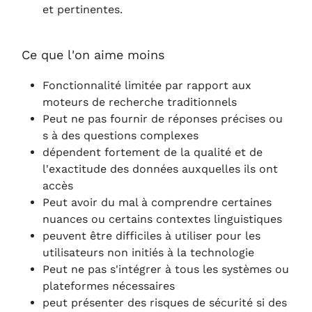
et pertinentes.
Ce que l'on aime moins
Fonctionnalité limitée par rapport aux
moteurs de recherche traditionnels
Peut ne pas fournir de réponses précises ou
s à des questions complexes
dépendent fortement de la qualité et de
l'exactitude des données auxquelles ils ont
accès
Peut avoir du mal à comprendre certaines
nuances ou certains contextes linguistiques
peuvent être difficiles à utiliser pour les
utilisateurs non initiés à la technologie
Peut ne pas s'intégrer à tous les systèmes ou
plateformes nécessaires
peut présenter des risques de sécurité si des