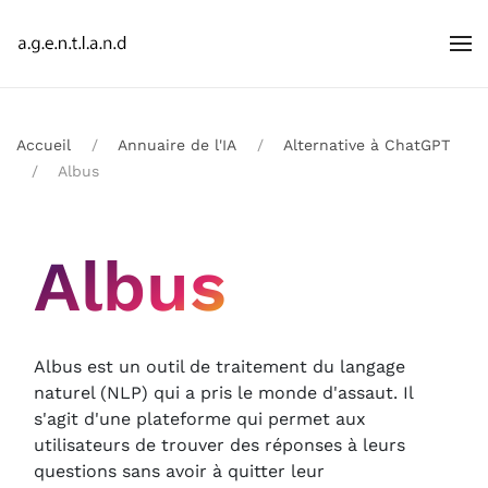
Accueil
Annuaire de l'IA
Alternative à ChatGPT
Albus
Albus
Albus est un outil de traitement du langage
naturel (NLP) qui a pris le monde d'assaut. Il
s'agit d'une plateforme qui permet aux
utilisateurs de trouver des réponses à leurs
questions sans avoir à quitter leur