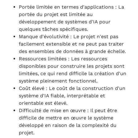
Portée limitée en termes d'applications : La
portée du projet est limitée au
développement de systèmes d'IA pour
quelques tâches spécifiques.
Manque d'évolutivité : Le projet n'est pas
facilement extensible et ne peut pas traiter
des ensembles de données à grande échelle.
Ressources limitées : Les ressources
disponibles pour construire les projets sont
limitées, ce qui rend difficile la création d'un
système pleinement fonctionnel.
Coût élevé : Le coût de la construction d'un
système d'IA fiable, interprétable et
orientable est élevé.
Difficulté de mise en œuvre : Il peut être
difficile de mettre en œuvre le système
développé en raison de la complexité du
projet.