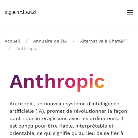
Accueil
Annuaire de l'IA
Alternative à ChatGPT
Anthropic
Anthropic
Anthropic, un nouveau système d'intelligence
artificielle (IA), promet de révolutionner la façon
dont nous interagissons avec les ordinateurs. Il
est conçu pour être fiable, interprétable et
orientable, ce qui signifie qu'au lieu de se fier à