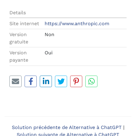
Details
Site internet
https://www.anthropic.com
Version
Non
gratuite
Version
Oui
payante
Solution précédente de Alternative à ChatGPT
|
Solution suivante de Alternative à ChatGPT