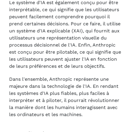
Le système d'IA est également conçu pour être
interprétable, ce qui signifie que les utilisateurs
peuvent facilement comprendre pourquoi il
prend certaines décisions. Pour ce faire, il utilise
un système d'IA explicable (XAI), qui fournit aux
utilisateurs une représentation visuelle du
processus décisionnel de l'IA. Enfin, Anthropic
est conçu pour être pilotable, ce qui signifie que
les utilisateurs peuvent ajuster l'IA en fonction
de leurs préférences et de leurs objectifs.
Dans l'ensemble, Anthropic représente une
majeure dans la technologie de l'IA. En rendant
les systèmes d'IA plus fiables, plus faciles à
interpréter et à piloter, il pourrait révolutionner
la manière dont les humains interagissent avec
les ordinateurs et les machines.