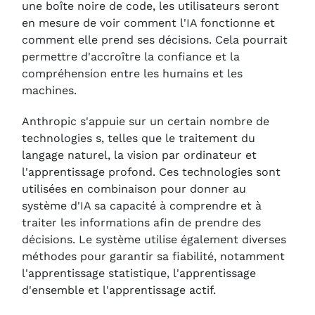
une boîte noire de code, les utilisateurs seront
en mesure de voir comment l'IA fonctionne et
comment elle prend ses décisions. Cela pourrait
permettre d'accroître la confiance et la
compréhension entre les humains et les
machines.
Anthropic s'appuie sur un certain nombre de
technologies s, telles que le traitement du
langage naturel, la vision par ordinateur et
l'apprentissage profond. Ces technologies sont
utilisées en combinaison pour donner au
système d'IA sa capacité à comprendre et à
traiter les informations afin de prendre des
décisions. Le système utilise également diverses
méthodes pour garantir sa fiabilité, notamment
l'apprentissage statistique, l'apprentissage
d'ensemble et l'apprentissage actif.