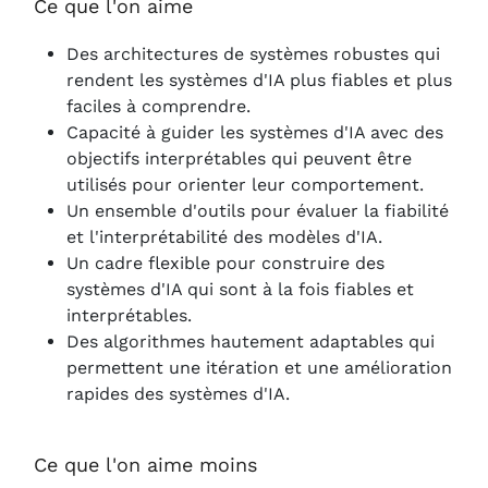
Ce que l'on aime
Des architectures de systèmes robustes qui
rendent les systèmes d'IA plus fiables et plus
faciles à comprendre.
Capacité à guider les systèmes d'IA avec des
objectifs interprétables qui peuvent être
utilisés pour orienter leur comportement.
Un ensemble d'outils pour évaluer la fiabilité
et l'interprétabilité des modèles d'IA.
Un cadre flexible pour construire des
systèmes d'IA qui sont à la fois fiables et
interprétables.
Des algorithmes hautement adaptables qui
permettent une itération et une amélioration
rapides des systèmes d'IA.
Ce que l'on aime moins