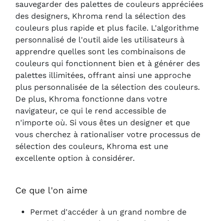
sauvegarder des palettes de couleurs appréciées
des designers, Khroma rend la sélection des
couleurs plus rapide et plus facile. L'algorithme
personnalisé de l'outil aide les utilisateurs à
apprendre quelles sont les combinaisons de
couleurs qui fonctionnent bien et à générer des
palettes illimitées, offrant ainsi une approche
plus personnalisée de la sélection des couleurs.
De plus, Khroma fonctionne dans votre
navigateur, ce qui le rend accessible de
n'importe où. Si vous êtes un designer et que
vous cherchez à rationaliser votre processus de
sélection des couleurs, Khroma est une
excellente option à considérer.
Ce que l'on aime
Permet d'accéder à un grand nombre de