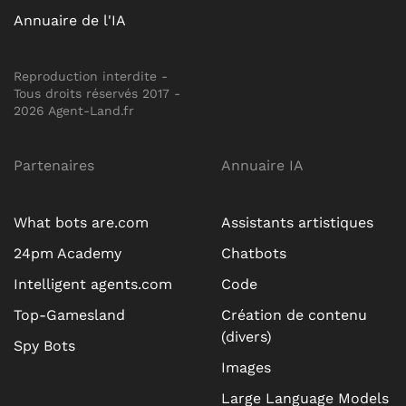
Annuaire de l'IA
Reproduction interdite -
Tous droits réservés 2017 -
2026 Agent-Land.fr
Partenaires
Annuaire IA
What bots are.com
Assistants artistiques
24pm Academy
Chatbots
Intelligent agents.com
Code
Top-Gamesland
Création de contenu
(divers)
Spy Bots
Images
Large Language Models