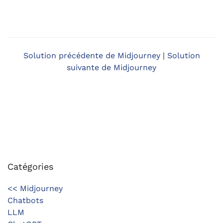
Solution précédente de Midjourney
|
Solution
suivante de Midjourney
Catégories
<< Midjourney
Chatbots
LLM