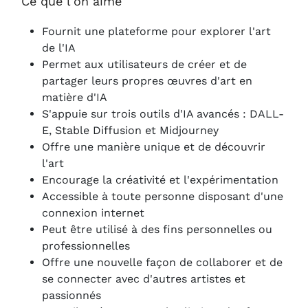
Ce que l'on aime
Fournit une plateforme pour explorer l'art
de l'IA
Permet aux utilisateurs de créer et de
partager leurs propres œuvres d'art en
matière d'IA
S'appuie sur trois outils d'IA avancés : DALL-
E, Stable Diffusion et Midjourney
Offre une manière unique et de découvrir
l'art
Encourage la créativité et l'expérimentation
Accessible à toute personne disposant d'une
connexion internet
Peut être utilisé à des fins personnelles ou
professionnelles
Offre une nouvelle façon de collaborer et de
se connecter avec d'autres artistes et
passionnés