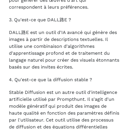
pour générer des œuvres d'art qui
correspondent à leurs préférences.
3. Qu'est-ce que DALL路E ?
DALL路E est un outil d'IA avancé qui génère des
images à partir de descriptions textuelles. Il
utilise une combinaison d'algorithmes
d'apprentissage profond et de traitement du
langage naturel pour créer des visuels étonnants
basés sur des invites écrites.
4. Qu'est-ce que la diffusion stable ?
Stable Diffusion est un autre outil d'intelligence
artificielle utilisé par Prompthunt. Il s'agit d'un
modèle génératif qui produit des images de
haute qualité en fonction des paramètres définis
par l'utilisateur. Cet outil utilise des processus
de diffusion et des équations différentielles