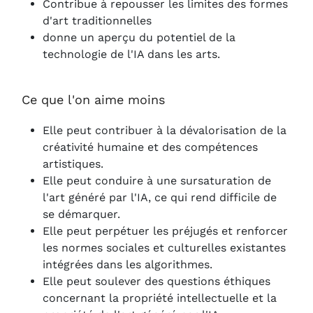
Contribue à repousser les limites des formes
d'art traditionnelles
donne un aperçu du potentiel de la
technologie de l'IA dans les arts.
Ce que l'on aime moins
Elle peut contribuer à la dévalorisation de la
créativité humaine et des compétences
artistiques.
Elle peut conduire à une sursaturation de
l'art généré par l'IA, ce qui rend difficile de
se démarquer.
Elle peut perpétuer les préjugés et renforcer
les normes sociales et culturelles existantes
intégrées dans les algorithmes.
Elle peut soulever des questions éthiques
concernant la propriété intellectuelle et la