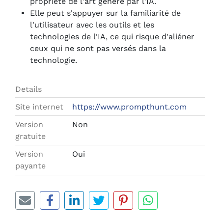
propriété de l'art généré par l'IA.
Elle peut s'appuyer sur la familiarité de
l'utilisateur avec les outils et les
technologies de l'IA, ce qui risque d'aliéner
ceux qui ne sont pas versés dans la
technologie.
Details
Site internet
https://www.prompthunt.com
Version
Non
gratuite
Version
Oui
payante