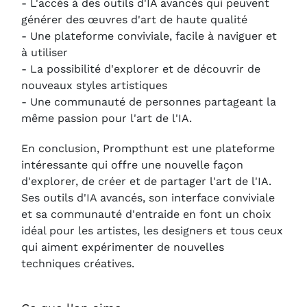
- L'accès à des outils d'IA avancés qui peuvent
générer des œuvres d'art de haute qualité
- Une plateforme conviviale, facile à naviguer et
à utiliser
- La possibilité d'explorer et de découvrir de
nouveaux styles artistiques
- Une communauté de personnes partageant la
même passion pour l'art de l'IA.
En conclusion, Prompthunt est une plateforme
intéressante qui offre une nouvelle façon
d'explorer, de créer et de partager l'art de l'IA.
Ses outils d'IA avancés, son interface conviviale
et sa communauté d'entraide en font un choix
idéal pour les artistes, les designers et tous ceux
qui aiment expérimenter de nouvelles
techniques créatives.