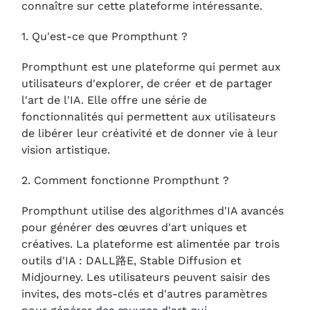
connaître sur cette plateforme intéressante.
1. Qu'est-ce que Prompthunt ?
Prompthunt est une plateforme qui permet aux
utilisateurs d'explorer, de créer et de partager
l'art de l'IA. Elle offre une série de
fonctionnalités qui permettent aux utilisateurs
de libérer leur créativité et de donner vie à leur
vision artistique.
2. Comment fonctionne Prompthunt ?
Prompthunt utilise des algorithmes d'IA avancés
pour générer des œuvres d'art uniques et
créatives. La plateforme est alimentée par trois
outils d'IA : DALL路E, Stable Diffusion et
Midjourney. Les utilisateurs peuvent saisir des
invites, des mots-clés et d'autres paramètres