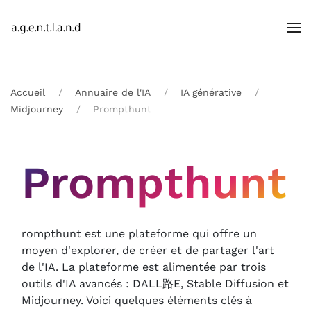
Accueil
Annuaire de l'IA
IA générative
Midjourney
Prompthunt
Prompthunt
rompthunt est une plateforme qui offre un
moyen d'explorer, de créer et de partager l'art
de l'IA. La plateforme est alimentée par trois
outils d'IA avancés : DALL路E, Stable Diffusion et
Midjourney. Voici quelques éléments clés à