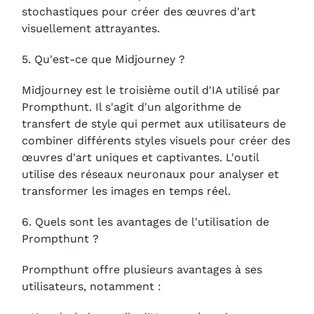
stochastiques pour créer des œuvres d'art
visuellement attrayantes.
5. Qu'est-ce que Midjourney ?
Midjourney est le troisième outil d'IA utilisé par
Prompthunt. Il s'agit d'un algorithme de
transfert de style qui permet aux utilisateurs de
combiner différents styles visuels pour créer des
œuvres d'art uniques et captivantes. L'outil
utilise des réseaux neuronaux pour analyser et
transformer les images en temps réel.
6. Quels sont les avantages de l'utilisation de
Prompthunt ?
Prompthunt offre plusieurs avantages à ses
utilisateurs, notamment :