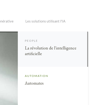
énérative
Les solutions utilisant l'IA
PEOPLE
La révolution de l'intelligence
artificielle
AUTOMATION
Automates