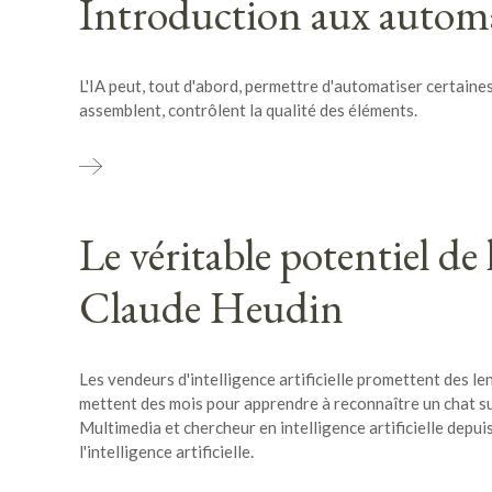
Introduction aux autom
L'IA peut, tout d'abord, permettre d'automatiser certaine
assemblent, contrôlent la qualité des éléments.
Le véritable potentiel de l
Claude Heudin
Les vendeurs d'intelligence artificielle promettent des l
mettent des mois pour apprendre à reconnaître un chat sur
Multimedia et chercheur en intelligence artificielle depui
l'intelligence artificielle.