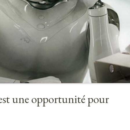
e est une opportunité pour