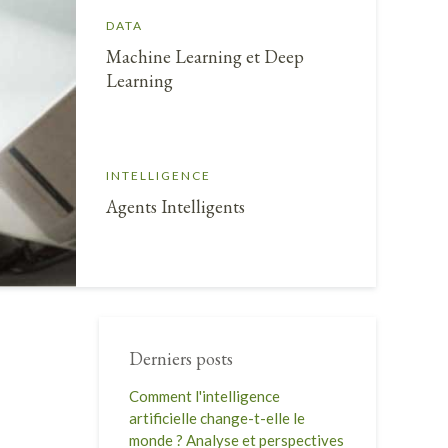
DATA
Machine Learning et Deep
Learning
INTELLIGENCE
Agents Intelligents
Derniers posts
Comment l'intelligence
artificielle change-t-elle le
monde ? Analyse et perspectives