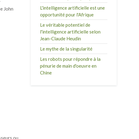
r
L'intelligence artificielle est une
ue John
opportunité pour l'Afrique
Le véritable potentiel de
l'intelligence artificielle selon
Jean-Claude Heudin
Le mythe de la singularité
Les robots pour répondre à la
pénurie de main d'oeuvre en
Chine
isseurs ou