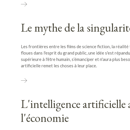
Le mythe de la singularit
Les frontières entre les films de science fiction, la réali
floues dans l'esprit du grand public, une idée s'est répand
supérieure à l'être humain, s’émanciper et n'aura plus beso
artificielle remet les choses à leur place.
L'intelligence artificielle
l'économie