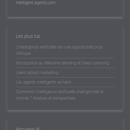
Intelligent agents.com
Les plus lus
L'intelligence artificielle est une opportunité pour
l'Afrique
Introduction au Machine learning et Deep Learning
Learn about marketing
Les agents intelligents arrivent
Comment l'intelligence artificielle change-t-elle le
monde ? Analyse et perspectives
Annuaire IA