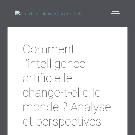
Comment
l'intelligence
artificielle
change-t-elle le
monde ? Analyse
et perspectives