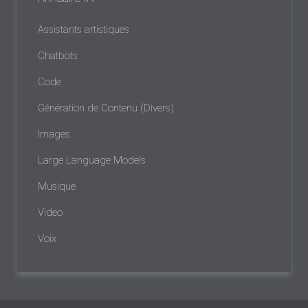
Assistants artistiques
Chatbots
Code
Génération de Contenu (Divers)
Images
Large Language Models
Musique
Video
Voix